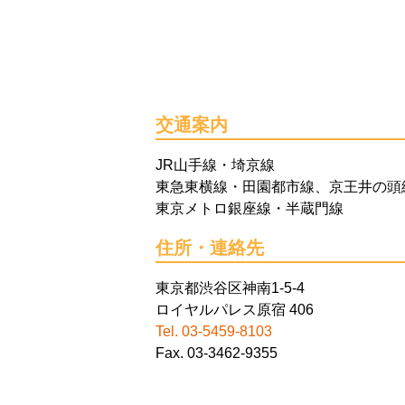
交通案内
JR山手線・埼京線
東急東横線・田園都市線、京王井の頭
東京メトロ銀座線・半蔵門線
住所・連絡先
東京都渋谷区神南1-5-4
ロイヤルパレス原宿 406
Tel. 03-5459-8103
Fax. 03-3462-9355