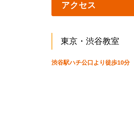
アクセス
東京・渋谷教室
渋谷駅ハチ公口より徒歩10分