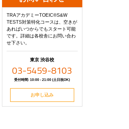
TRAアカデミーTOEIC®S&W
TESTS対策特化コースは、空きが
あればいつからでもスタート可能
です。詳細は各校舎にお問い合わ
せ下さい。
東京 渋谷校
03-5459-8103
受付時間: 10:00 - 21:00 (土日祝OK)
お申し込み