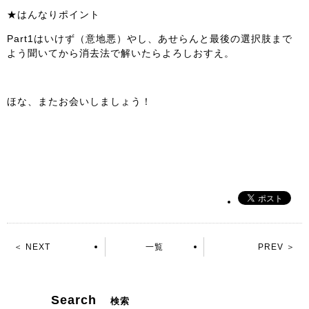
★はんなりポイント
Part1はいけず（意地悪）やし、あせらんと最後の選択肢まで
よう聞いてから消去法で解いたらよろしおすえ。
ほな、またお会いしましょう！
＜ NEXT
一覧
PREV ＞
Search
検索