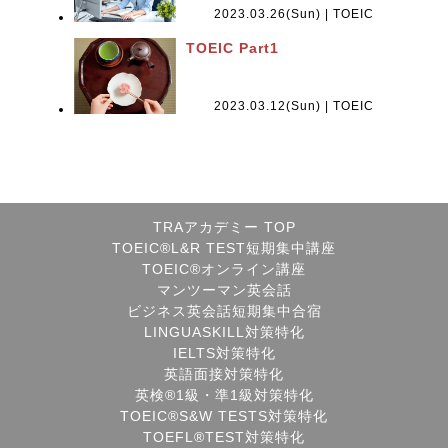
2023.03.26(Sun) | TOEIC
TOEIC Part1
2023.03.12(Sun) | TOEIC
TRAアカデミー TOP
TOEIC®L&R TEST短期集中講座
TOEIC®オンライン講座
マンツーマン英会話
ビジネス英会話短期集中合宿
LINGUASKILL対策特化
IELTS対策特化
英語面接対策特化
英検®1級・準1級対策特化
TOEIC®S&W TESTS対策特化
TOEFL®TEST対策特化